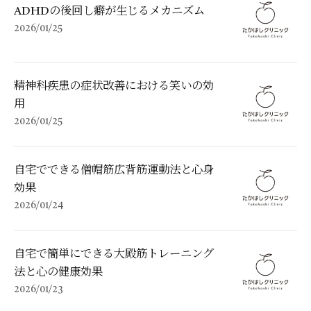
ADHDの後回し癖が生じるメカニズム
2026/01/25
精神科疾患の症状改善における笑いの効
用
2026/01/25
自宅でできる僧帽筋広背筋運動法と心身
効果
2026/01/24
自宅で簡単にできる大殿筋トレーニング
法と心の健康効果
2026/01/23