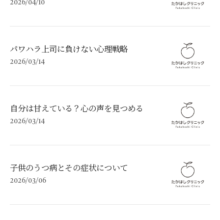
2026/04/10
パワハラ上司に負けない心理戦略
2026/03/14
自分は甘えている？心の声を見つめる
2026/03/14
子供のうつ病とその症状について
2026/03/06