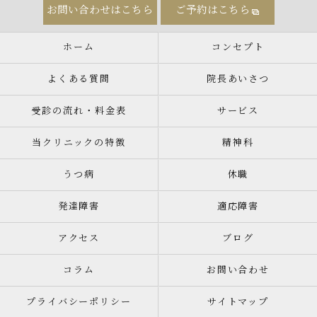
お問い合わせはこちら
ご予約はこちら
ホーム
コンセプト
よくある質問
院長あいさつ
受診の流れ・料金表
サービス
当クリニックの特徴
精神科
うつ病
休職
発達障害
適応障害
アクセス
ブログ
コラム
お問い合わせ
プライバシーポリシー
サイトマップ