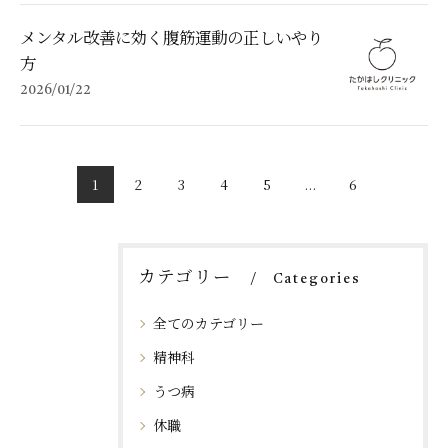
メンタル改善に効く腹筋運動の正しいやり
方
2026/01/22
1
2
3
4
5
...
6
カテゴリー
Categories
全てのカテゴリー
精神科
うつ病
休職