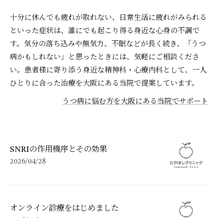
十分に休んでも疲れが取れない、日常生活に疲れがみられる
といった症状は、誰にでも起こり得る身近な心身の不調で
す。気分の落ち込みや無気力、不眠などが長く続き、「うつ
病かもしれない」と思ったときには、気軽にご相談くださ
い。患者様に寄り添う身近な精神科・心療内科として、一人
ひとりに合った治療を大阪にある当院で提案しています。
うつ病に悩む方を大阪にある当院でサポート
SNRIの作用機序とその効果
2026/04/28
オンライン診療をはじめました