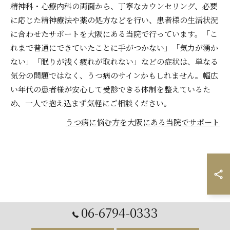
精神科・心療内科の両面から、丁寧なカウンセリング、必要
に応じた精神療法や薬の処方などを行い、患者様の生活状況
に合わせたサポートを大阪にある当院で行っています。「こ
れまで普通にできていたことに手がつかない」「気力が湧か
ない」「眠りが浅く疲れが取れない」などの症状は、単なる
気分の問題ではなく、うつ病のサインかもしれません。幅広
い年代の患者様が安心して受診できる体制を整えているた
め、一人で抱え込まず気軽にご相談ください。
うつ病に悩む方を大阪にある当院でサポート
06-6794-0333