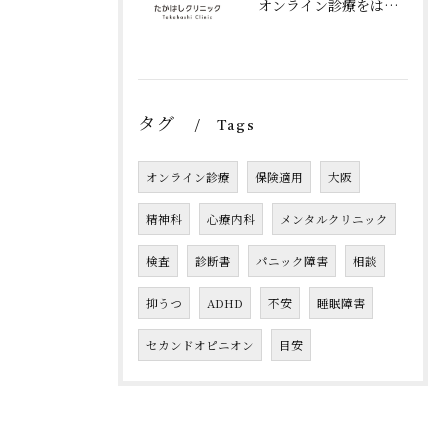
オンライン診療をはじめました
タグ
Tags
オンライン診療
保険適用
大阪
精神科
心療内科
メンタルクリニック
検査
診断書
パニック障害
相談
抑うつ
ADHD
不安
睡眠障害
セカンドオピニオン
目安