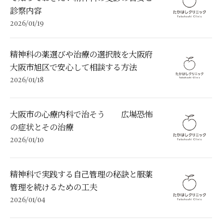
診察内容
2026/01/19
精神科の薬選びや治療の選択肢を大阪府
大阪市旭区で安心して相談する方法
2026/01/18
大阪市の心療内科で治そう 広場恐怖
の症状とその治療
2026/01/10
精神科で実践する自己管理の秘訣と服薬
管理を続けるための工夫
2026/01/04