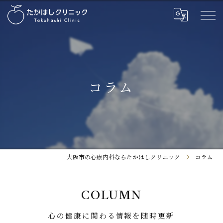
コラム
大阪市の心療内科ならたかはしクリニック
コラム
COLUMN
心の健康に関わる情報を随時更新