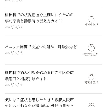
2026/03/15
精神科での状況把握を正確に行うための
事前準備と診察時の伝え方ガイド
2026/02/22
パニック障害で役立つ対処法 呼吸法など
2026/02/06
精神科で悩み相談を始める住之江区の信
頼窓口と相談手順ガイド
2026/02/01
気になる症状を感じたとき大阪府大阪市
で知っておきたい精神科の受診の目安と