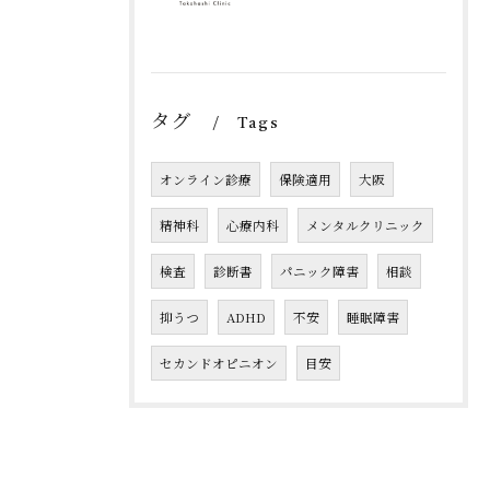
タグ
Tags
オンライン診療
保険適用
大阪
精神科
心療内科
メンタルクリニック
検査
診断書
パニック障害
相談
抑うつ
ADHD
不安
睡眠障害
セカンドオピニオン
目安