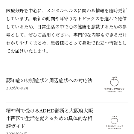
医療分野を中心に、メンタルヘルスに関わる情報を随時更新
しています。最新の動向や耳寄りなトピックスを選んで発信
しているため、日常生活の中で心の健康を意識するための参
考として、ぜひご活用ください。専門的な内容もできるだけ
わかりやすくまとめ、患者様にとって身近で役立つ情報とし
てお届けいたします。
認知症の初期症状と周辺症状への対応法
2026/03/29
精神科で受けるADHD診断と大阪府大阪
市西区で生活を変えるための具体的な相
談ガイド