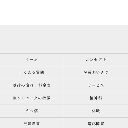
ホーム
コンセプト
よくある質問
院長あいさつ
受診の流れ・料金表
サービス
当クリニックの特徴
精神科
うつ病
休職
発達障害
適応障害