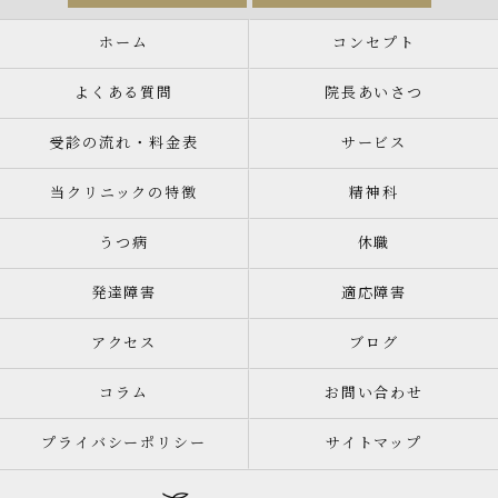
ホーム
コンセプト
よくある質問
院長あいさつ
受診の流れ・料金表
サービス
当クリニックの特徴
精神科
うつ病
休職
発達障害
適応障害
アクセス
ブログ
コラム
お問い合わせ
プライバシーポリシー
サイトマップ