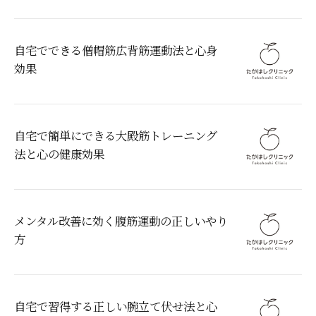
自宅でできる僧帽筋広背筋運動法と心身
効果
自宅で簡単にできる大殿筋トレーニング
法と心の健康効果
メンタル改善に効く腹筋運動の正しいやり
方
自宅で習得する正しい腕立て伏せ法と心