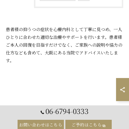
患者様の抑うつの症状を心療内科として丁寧に見つめ、一人
ひとりに合わせた適切な治療やサポートを行います。患者様
ご本人の回復を目指すだけでなく、ご家族への説明や協力の
仕方なども含めて、大阪にある当院でアドバイスいたしま
す。
06-6794-0333
お問い合わせはこちら
ご予約はこちら