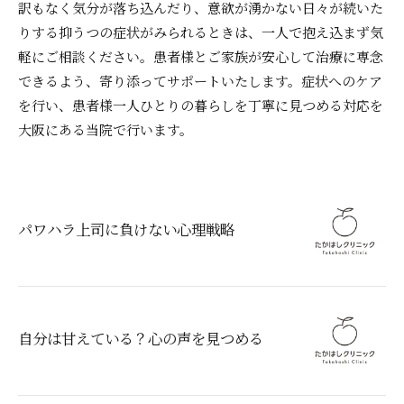
訳もなく気分が落ち込んだり、意欲が湧かない日々が続いた
りする抑うつの症状がみられるときは、一人で抱え込まず気
軽にご相談ください。患者様とご家族が安心して治療に専念
できるよう、寄り添ってサポートいたします。症状へのケア
を行い、患者様一人ひとりの暮らしを丁寧に見つめる対応を
大阪にある当院で行います。
パワハラ上司に負けない心理戦略
自分は甘えている？心の声を見つめる