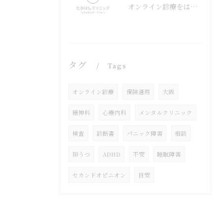
オンライン診療をはじめました
タグ
Tags
オンライン診療
保険適用
大阪
精神科
心療内科
メンタルクリニック
検査
診断書
パニック障害
相談
抑うつ
ADHD
不安
睡眠障害
セカンドオピニオン
目安