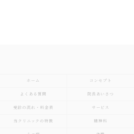
ホーム
コンセプト
よくある質問
院長あいさつ
受診の流れ・料金表
サービス
当クリニックの特徴
精神科