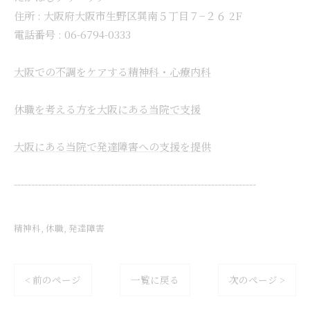
住所 :
大阪府大阪市生野区巽南５丁目７−２６ 2F
電話番号 :
06-6794-0333
大阪での不調をケアする精神科・心療内科
休職を考える方を大阪にある当院で支援
大阪にある当院で発達障害への支援を提供
----------------------------------------------------------------------
精神科
休職
発達障害
< 前のページ
一覧に戻る
次のページ >