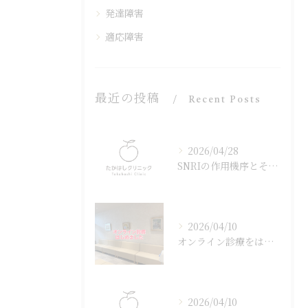
発達障害
適応障害
最近の投稿
Recent Posts
2026/04/28
SNRIの作用機序とその効果
2026/04/10
オンライン診療をはじめました
2026/04/10