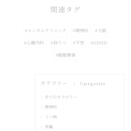
関連タグ
#メンタルクリニック
#精神科
#大阪
#心療内科
#抑うつ
#不安
#ADHD
#睡眠障害
カテゴリー
Categories
全てのカテゴリー
精神科
うつ病
休職