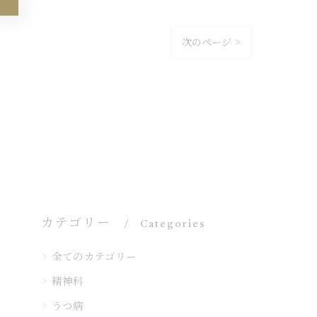
次のページ >
カテゴリー
Categories
全てのカテゴリー
精神科
うつ病