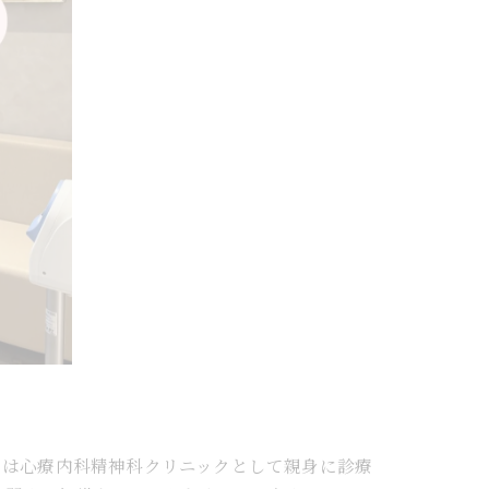
ちは心療内科精神科クリニックとして親身に診療