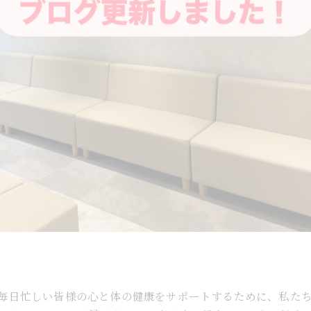
毎日忙しい皆様の心と体の健康をサポートするために、私た