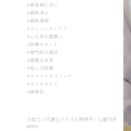
#患者様と共に
#興味津々
#最新情報
#コミュニティケア
#心も体も健康に
#医療サポート
#専門医の視点
#健康な未来
#安心の医療
#スマイルクリニック
#メンタルケア
#精神科
大阪での不調をケアする精神科・心療内科
精神科