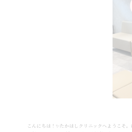
こんにちは！✨たかはしクリニックへようこそ。