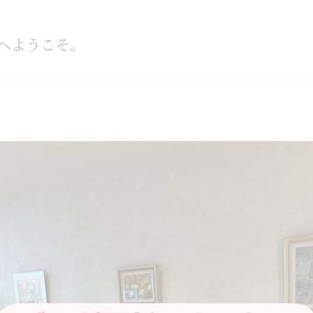
へようこそ。