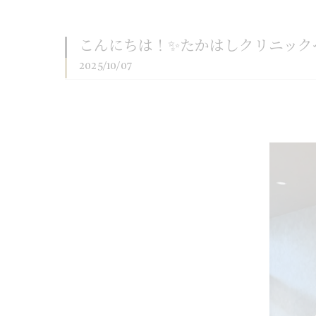
こんにちは！✨たかはしクリニック
2025/10/07