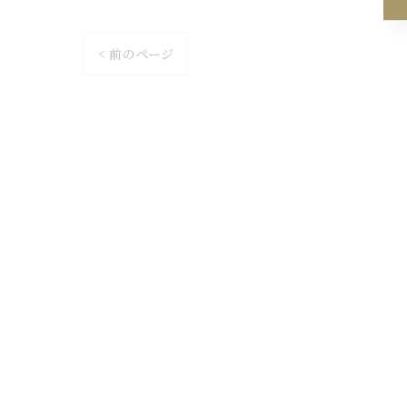
< 前のページ