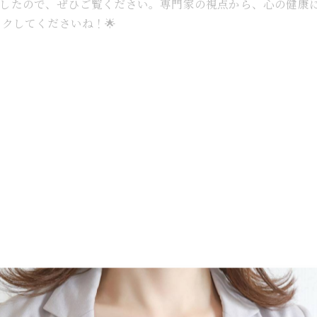
ましたので、ぜひご覧ください。専門家の視点から、心の健康
ックしてくださいね！🌟