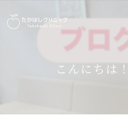
こんにちは