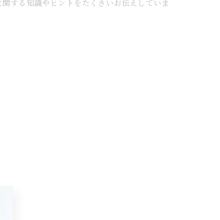
に関する知識やヒントをたくさいお伝えしていま