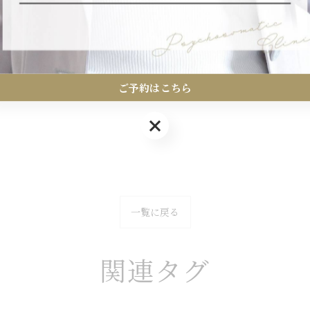
ご予約はこちら
ご予約はこちら
一覧に戻る
関連タグ