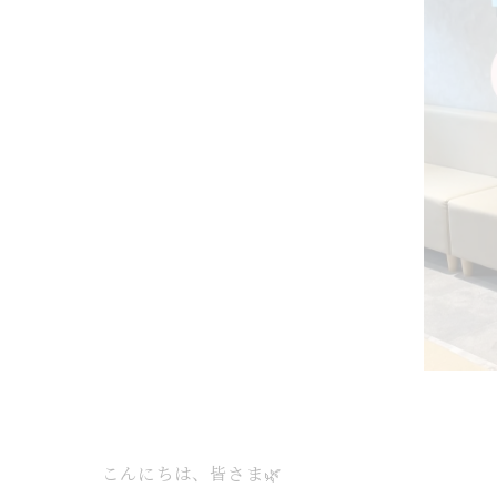
こんにちは、皆さま🌿