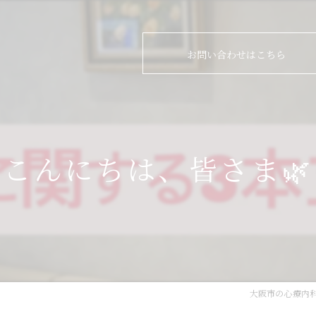
お問い合わせはこちら
こんにちは、皆さま🌿
大阪市の心療内