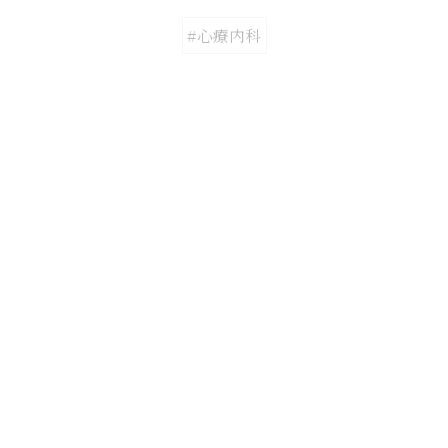
#心療内科