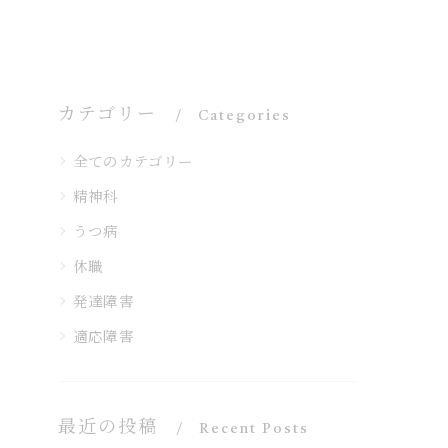
カテゴリー
Categories
全てのカテゴリー
精神科
うつ病
休職
発達障害
適応障害
最近の投稿
Recent Posts