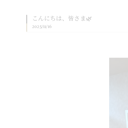
こんにちは、皆さま🌿
2025/11/16