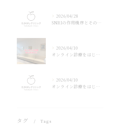
2026/04/28
SNRIの作用機序とその効果
2026/04/10
オンライン診療をはじめました
2026/04/10
オンライン診療をはじめました
タグ
Tags