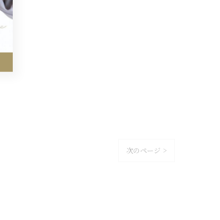
次のページ >