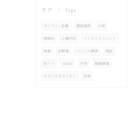
タグ
Tags
オンライン診療
保険適用
大阪
精神科
心療内科
メンタルクリニック
検査
診断書
パニック障害
相談
抑うつ
ADHD
不安
睡眠障害
セカンドオピニオン
目安