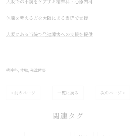
大阪での不調をケアする精神科・心療内科
休職を考える方を大阪にある当院で支援
大阪にある当院で発達障害への支援を提供
----------------------------------------------------------------------
精神科
休職
発達障害
< 前のページ
一覧に戻る
次のページ >
関連タグ