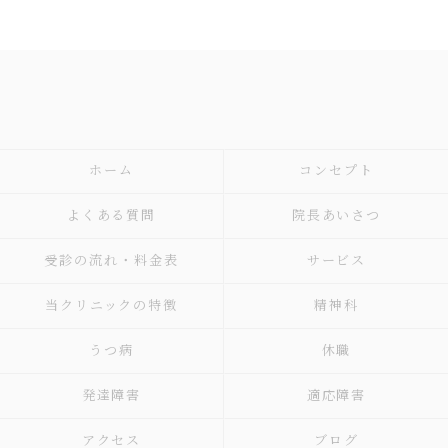
ホーム
コンセプト
よくある質問
院長あいさつ
受診の流れ・料金表
サービス
当クリニックの特徴
精神科
うつ病
休職
発達障害
適応障害
アクセス
ブログ