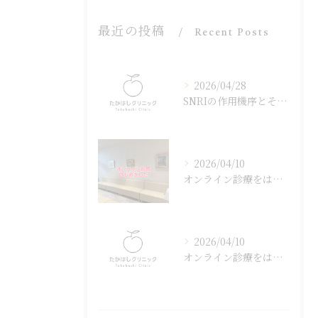
最近の投稿
Recent Posts
2026/04/28
SNRIの作用機序とその効果
2026/04/10
オンライン診療をはじめました
2026/04/10
オンライン診療をはじめました