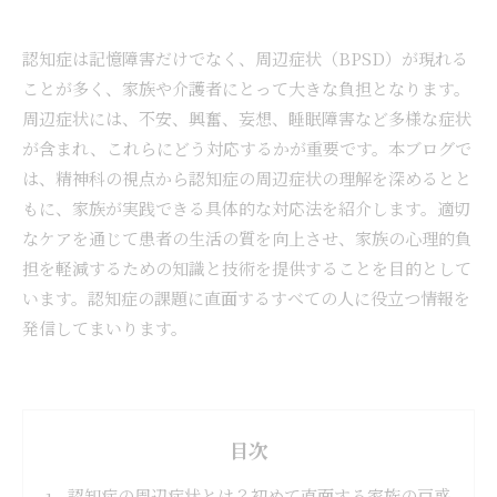
認知症は記憶障害だけでなく、周辺症状（BPSD）が現れる
ことが多く、家族や介護者にとって大きな負担となります。
周辺症状には、不安、興奮、妄想、睡眠障害など多様な症状
が含まれ、これらにどう対応するかが重要です。本ブログで
は、精神科の視点から認知症の周辺症状の理解を深めるとと
もに、家族が実践できる具体的な対応法を紹介します。適切
なケアを通じて患者の生活の質を向上させ、家族の心理的負
担を軽減するための知識と技術を提供することを目的として
います。認知症の課題に直面するすべての人に役立つ情報を
発信してまいります。
目次
認知症の周辺症状とは？初めて直面する家族の戸惑