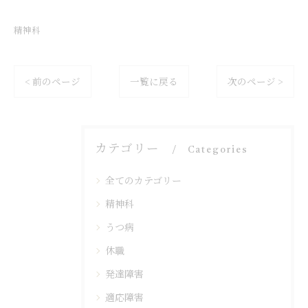
精神科
< 前のページ
一覧に戻る
次のページ >
カテゴリー
Categories
全てのカテゴリー
精神科
うつ病
休職
発達障害
適応障害