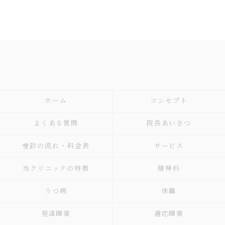
ホーム
コンセプト
よくある質問
院長あいさつ
受診の流れ・料金表
サービス
当クリニックの特徴
精神科
うつ病
休職
発達障害
適応障害