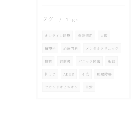
タグ
Tags
オンライン診療
保険適用
大阪
精神科
心療内科
メンタルクリニック
検査
診断書
パニック障害
相談
抑うつ
ADHD
不安
睡眠障害
セカンドオピニオン
目安