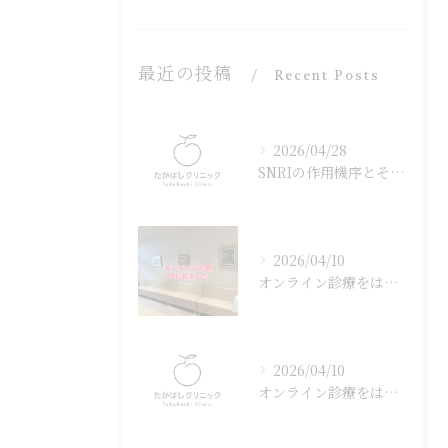
最近の投稿
Recent Posts
2026/04/28
SNRIの作用機序とその効果
2026/04/10
オンライン診療をはじめました
2026/04/10
オンライン診療をはじめました