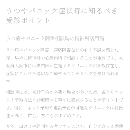
うつやパニック症状時に知るべき
受診ポイント
うつ病やパニック障害相談時の精神科活用術
うつ病やパニック障害、適応障害などの心の不調を感じた
際、早めに精神科や心療内科で相談することが重要です。大
阪府大阪市には専門医が在籍するクリニックが多数存在し、
症状に合わせた適切な治療やカウンセリングを受けられま
す。
相談時には、初診予約が必要な場合が多いため、各クリニッ
クの予約方法や診療時間を事前に確認することがポイントで
す。特に、ネット予約や電話予約が可能なクリニックは利便
性が高く、忙しい方にもおすすめです。
また、口コミや評判を参考にすることで、自分に合った医療