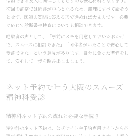
信頼できる友人に同伴してもらうのも安心材料となります。
初回の診察では問診が中心となるため、無理にすべて話そう
とせず、医師の質問に答える形で進めれば大丈夫です。必要
に応じて診断書や検査についても相談できます。
経験者の声として、「事前にメモを用意しておいたおかげ
で、スムーズに相談できた」「同伴者がいたことで安心して
受診できた」という意見があります。自分に合った準備をし
て、安心して一歩を踏み出しましょう。
ネット予約で叶う大阪のスムーズ
精神科受診
精神科ネット予約の流れと必要な手続き
精神科のネット予約は、公式サイトや予約専用サイトから必