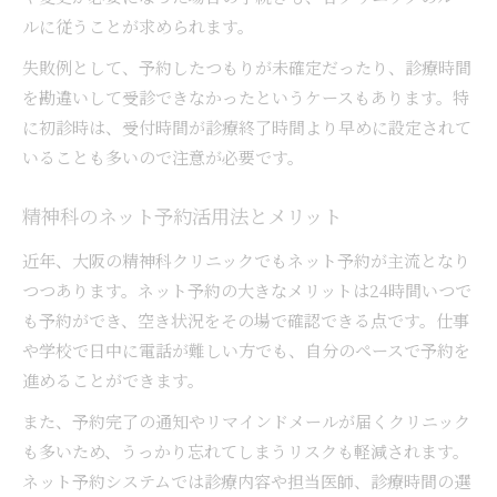
ルに従うことが求められます。
失敗例として、予約したつもりが未確定だったり、診療時間
を勘違いして受診できなかったというケースもあります。特
に初診時は、受付時間が診療終了時間より早めに設定されて
いることも多いので注意が必要です。
精神科のネット予約活用法とメリット
近年、大阪の精神科クリニックでもネット予約が主流となり
つつあります。ネット予約の大きなメリットは24時間いつで
も予約ができ、空き状況をその場で確認できる点です。仕事
や学校で日中に電話が難しい方でも、自分のペースで予約を
進めることができます。
また、予約完了の通知やリマインドメールが届くクリニック
も多いため、うっかり忘れてしまうリスクも軽減されます。
ネット予約システムでは診療内容や担当医師、診療時間の選