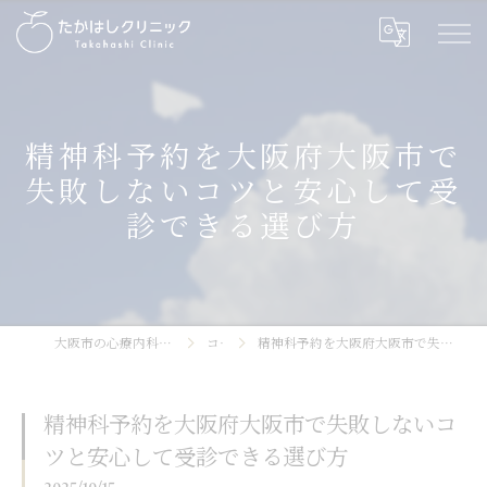
精神科予約を大阪府大阪市で
失敗しないコツと安心して受
診できる選び方
大阪市の心療内科ならたかはしクリニック
コラム
精神科予約を大阪府大阪市で失敗しないコツと安心して受診できる選び方
精神科予約を大阪府大阪市で失敗しないコ
ツと安心して受診できる選び方