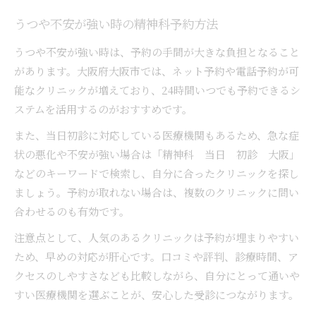
うつや不安が強い時の精神科予約方法
うつや不安が強い時は、予約の手間が大きな負担となること
があります。大阪府大阪市では、ネット予約や電話予約が可
能なクリニックが増えており、24時間いつでも予約できるシ
ステムを活用するのがおすすめです。
また、当日初診に対応している医療機関もあるため、急な症
状の悪化や不安が強い場合は「精神科 当日 初診 大阪」
などのキーワードで検索し、自分に合ったクリニックを探し
ましょう。予約が取れない場合は、複数のクリニックに問い
合わせるのも有効です。
注意点として、人気のあるクリニックは予約が埋まりやすい
ため、早めの対応が肝心です。口コミや評判、診療時間、ア
クセスのしやすさなども比較しながら、自分にとって通いや
すい医療機関を選ぶことが、安心した受診につながります。