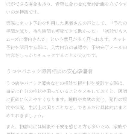
択ができる場合もあり、希望に合わせた受診計画を立てやす
いのが特徴です。
実際にネット予約を利用した患者さんの声として、「予約の
手間が減り、待ち時間も短縮できて助かった」「初診でもス
ムーズに案内された」という意見が多く見られます。ネット
予約を活用する際は、入力内容の確認や、予約完了メールの
内容をしっかりチェックすることが大切です。
うつやパニック障害相談の安心準備術
うつ病やパニック障害などの相談で精神科を受診する際は、
事前に自分の症状や困っていることをメモしておくと、医師
に正確に伝えやすくなります。睡眠や食欲の変化、発作の頻
度や状況、生活上の困りごとなど、できるだけ具体的にまと
めておきましょう。
また、初診時には緊張や不安を感じる方も多いため、家族や