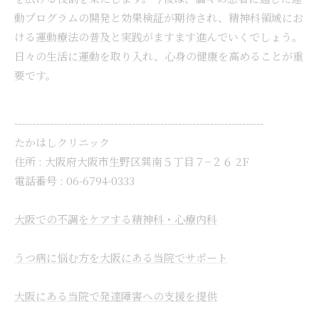
動プログラムの開発と効果検証が期待され、精神科領域にお
ける運動療法の普及と実践がますます進んでいくでしょう。
日々の生活に運動を取り入れ、心身の健康を高めることが重
要です。
----------------------------------------------------------------------
たかはしクリニック
住所 :
大阪府大阪市生野区巽南５丁目７−２６ 2F
電話番号 :
06-6794-0333
大阪での不調をケアする精神科・心療内科
うつ病に悩む方を大阪にある当院でサポート
大阪にある当院で発達障害への支援を提供