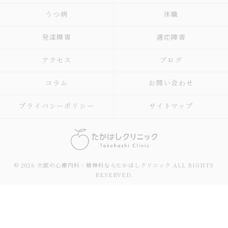
うつ病
休職
発達障害
適応障害
アクセス
ブログ
コラム
お問い合わせ
プライバシーポリシー
サイトマップ
© 2026 大阪の心療内科・精神科ならたかはしクリニック ALL RIGHTS
RESERVED.