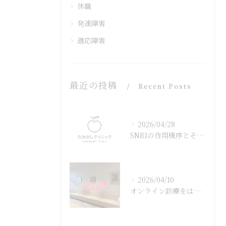
休職
発達障害
適応障害
最近の投稿
Recent Posts
2026/04/28
SNRIの作用機序とその効果
2026/04/10
オンライン診療をはじめました