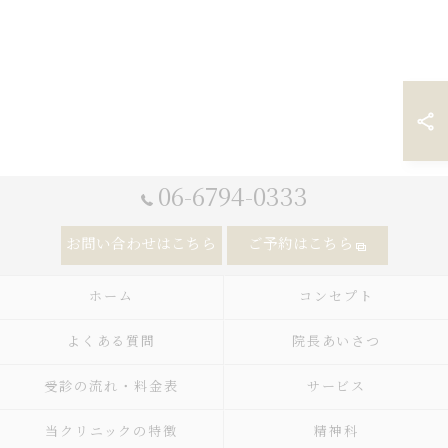
06-6794-0333
お問い合わせはこちら
ご予約はこちら
ホーム
コンセプト
よくある質問
院長あいさつ
受診の流れ・料金表
サービス
当クリニックの特徴
精神科