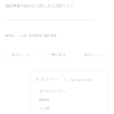
適応障害の悩みを大阪にある当院でケア
----------------------------------------------------------------------
精神科
うつ病
発達障害
適応障害
< 前のページ
一覧に戻る
次のページ >
カテゴリー
Categories
全てのカテゴリー
精神科
うつ病