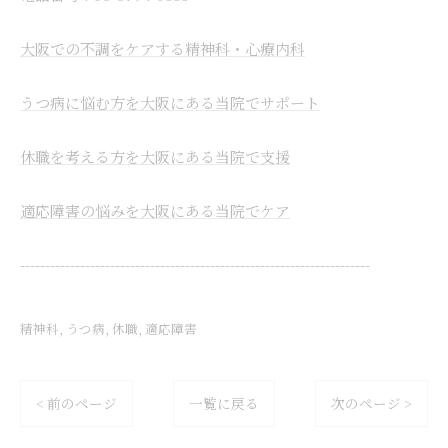
大阪での不調をケアする精神科・心療内科
うつ病に悩む方を大阪にある当院でサポート
休職を考える方を大阪にある当院で支援
適応障害の悩みを大阪にある当院でケア
----------------------------------------------------------------------
精神科
うつ病
休職
適応障害
< 前のページ
一覧に戻る
次のページ >