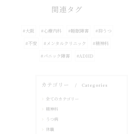
関連タグ
#大阪
#心療内科
#睡眠障害
#抑うつ
#不安
#メンタルクリニック
#精神科
#パニック障害
#ADHD
カテゴリー
Categories
全てのカテゴリー
精神科
うつ病
休職