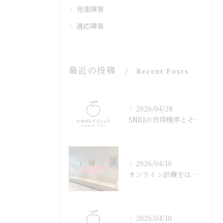
発達障害
適応障害
最近の投稿
Recent Posts
2026/04/28
SNRIの作用機序とその効果
2026/04/10
オンライン診療をはじめました
2026/04/10