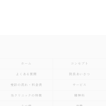
ホーム
コンセプト
よくある質問
院長あいさつ
受診の流れ・料金表
サービス
当クリニックの特徴
精神科